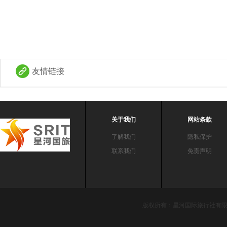
友情链接
关于我们
网站条款
了解我们
隐私保护
联系我们
免责声明
版权所有：星河国际旅行社有限责任