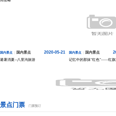
用攻略
2020-05-21
2
国内景点
国内景点
国内景点
|
国内景点
|
避暑消夏--八里沟旅游
记忆中的那抹“红色”——红旗
景点门票
门票预订