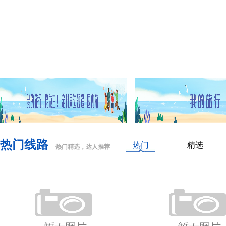
热门线路
热门
精选
热门精选，达人推荐