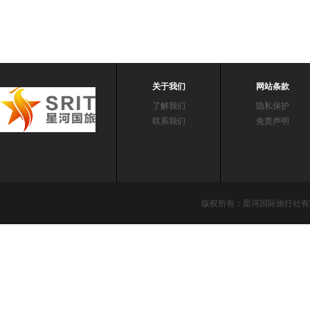
关于我们
网站条款
了解我们
隐私保护
联系我们
免责声明
版权所有：星河国际旅行社有限责