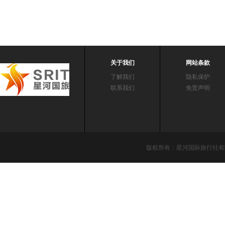
关于我们
网站条款
了解我们
隐私保护
联系我们
免责声明
版权所有：星河国际旅行社有限责