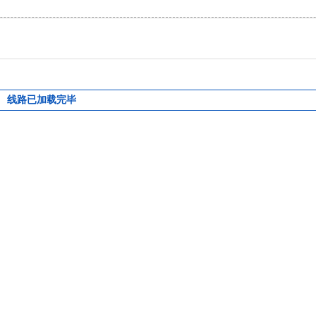
线路已加载完毕