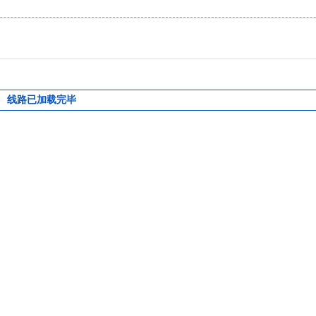
线路已加载完毕