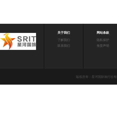
关于我们
网站条款
了解我们
隐私保护
联系我们
免责声明
版权所有：星河国际旅行社有限责