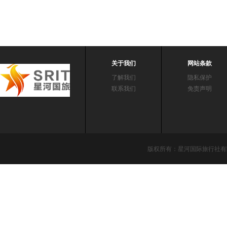
关于我们
网站条款
了解我们
隐私保护
联系我们
免责声明
版权所有：星河国际旅行社有限责