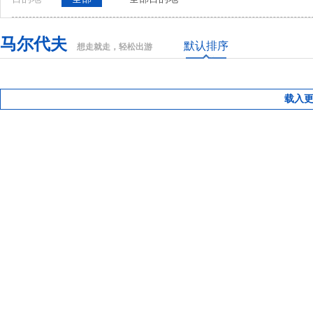
马尔代夫
默认排序
想走就走，轻松出游
载入