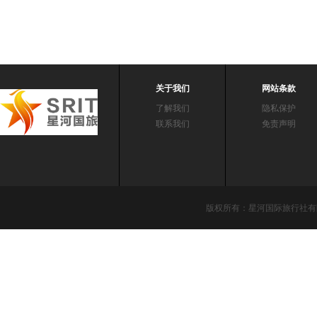
关于我们
网站条款
了解我们
隐私保护
联系我们
免责声明
版权所有：星河国际旅行社有限责