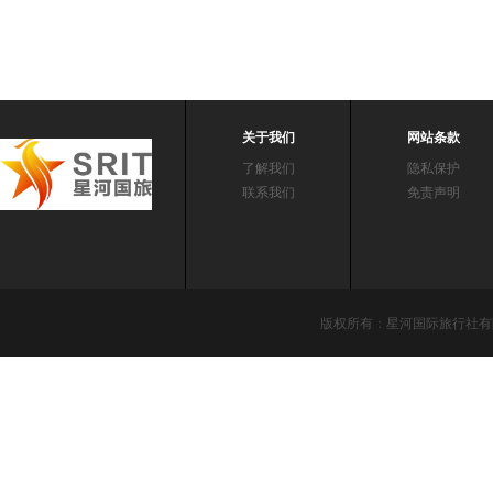
关于我们
网站条款
了解我们
隐私保护
联系我们
免责声明
版权所有：星河国际旅行社有限责