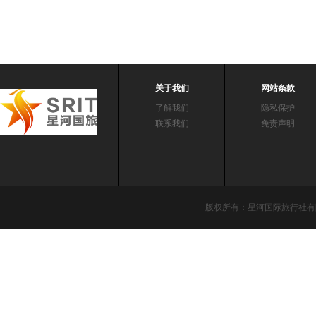
关于我们
网站条款
了解我们
隐私保护
联系我们
免责声明
版权所有：星河国际旅行社有限责