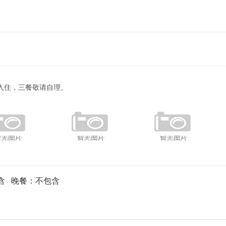
入住，三餐敬请自理。
含 晚餐：不包含