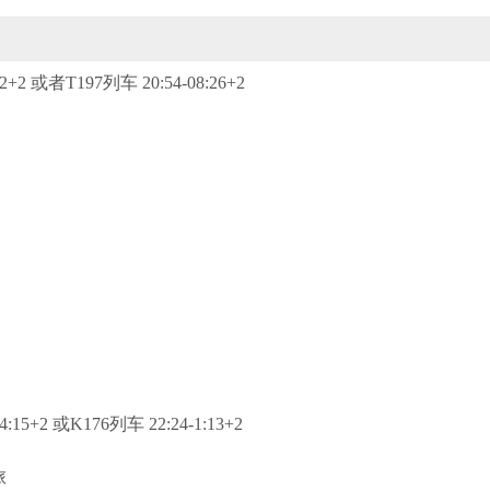
 或者T197列车 20:54-08:26+2
+2 或K176列车 22:24-1:13+2
旅