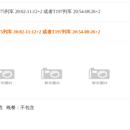
 20:02-11:12+2 或者T197列车 20:54-08:26+2
20:02-11:12+2 或者T197列车 20:54-08:26+2
含 晚餐：不包含