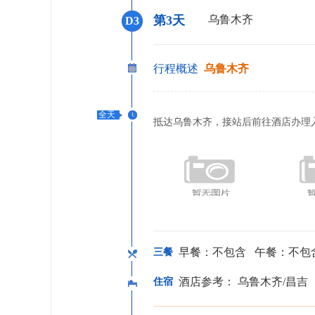
第3天
乌鲁木齐
D3
行程概述
乌鲁木齐
全天
抵达乌鲁木齐，接站后前往酒店办理
早餐：不包含 午餐：不包
三餐
酒店参考： 乌鲁木齐/昌吉
住宿