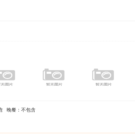
含 晚餐：不包含