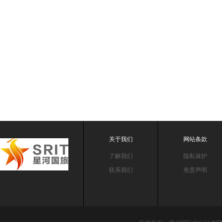
关于我们
网站条款
了解我们
隐私保护
联系我们
免责声明