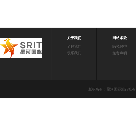
关于我们
网站条款
了解我们
隐私保护
联系我们
免责声明
版权所有：星河国际旅行社有限责