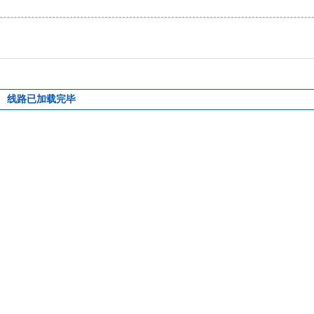
线路已加载完毕