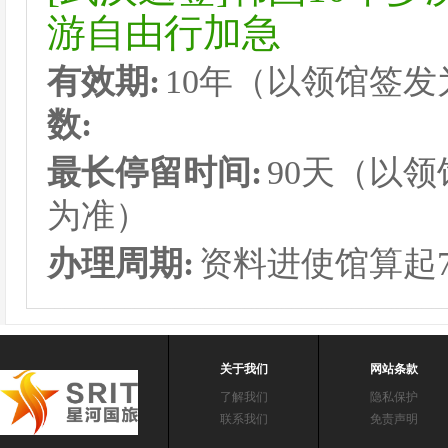
游自由行加急
有效期:
10年（以领馆签
数:
最长停留时间:
90天（以
为准）
办理周期:
资料进使馆算起
关于我们
网站条款
了解我们
隐私保护
联系我们
免责声明