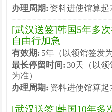
办理周期:
资料进使馆算起
[武汉送签]韩国5年多
自由行加急
有效期:
5年（以领馆签发
最长停留时间:
30天（以
为准）
办理周期:
资料进使馆算起
[武汉送签]韩国10年