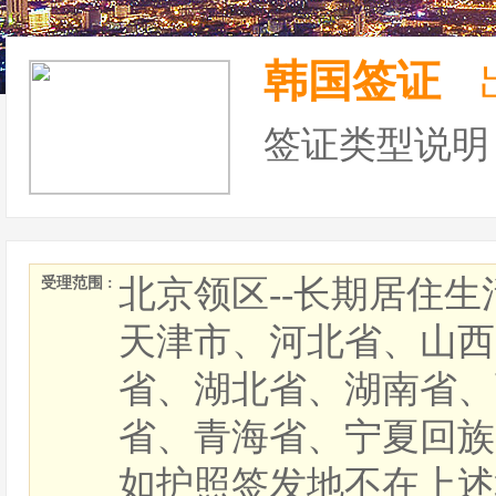
韩国签证
签证类型说明
北京领区--长期居住
受理范围 :
天津市、河北省、山西
省、湖北省、湖南省、
省、青海省、宁夏回族
如护照签发地不在上述