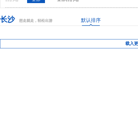
长沙
默认排序
想走就走，轻松出游
载入