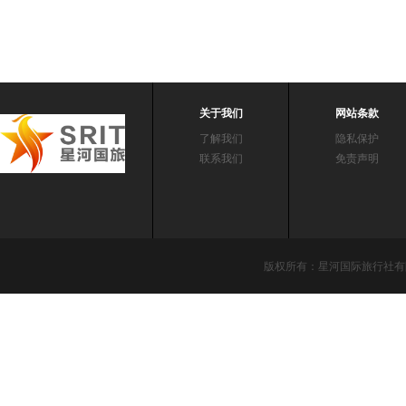
关于我们
网站条款
了解我们
隐私保护
联系我们
免责声明
版权所有：星河国际旅行社有限责