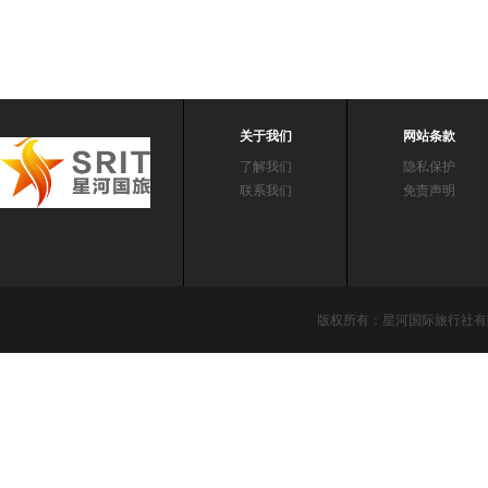
关于我们
网站条款
了解我们
隐私保护
联系我们
免责声明
版权所有：星河国际旅行社有限责