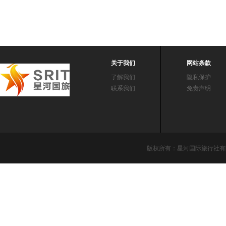
关于我们
网站条款
了解我们
隐私保护
联系我们
免责声明
版权所有：星河国际旅行社有限责