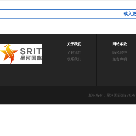
载入
关于我们
网站条款
了解我们
隐私保护
联系我们
免责声明
版权所有：星河国际旅行社有限责