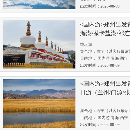
出发时间：2026-08-09
<国内游>郑州出发
海湖/茶卡盐湖/祁连
纯玩游
集合地：西宁（以客服最后
目的地： 国内游 青海 西宁
出发时间：2026-08-09
<国内游>郑州出发
日游（兰州/门源/张
青海湖/西宁）
集合地：西宁（以客服最后
目的地： 国内游 青海 西宁
出发时间：2026-08-09