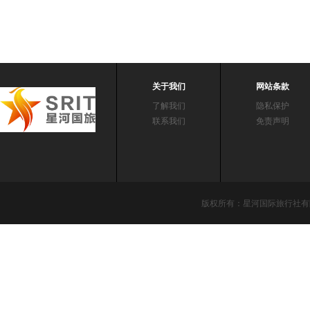
关于我们
网站条款
了解我们
隐私保护
联系我们
免责声明
版权所有：星河国际旅行社有限责