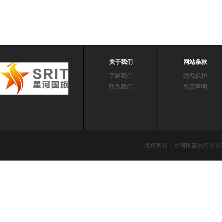
关于我们
网站条款
了解我们
隐私保护
联系我们
免责声明
版权所有：星河国际旅行社有限责