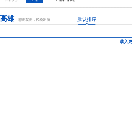
高雄
默认排序
想走就走，轻松出游
载入