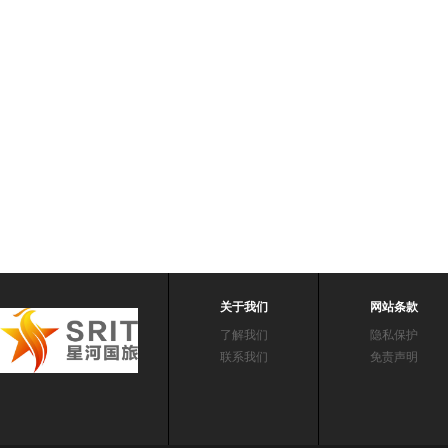
关于我们
网站条款
了解我们
隐私保护
联系我们
免责声明