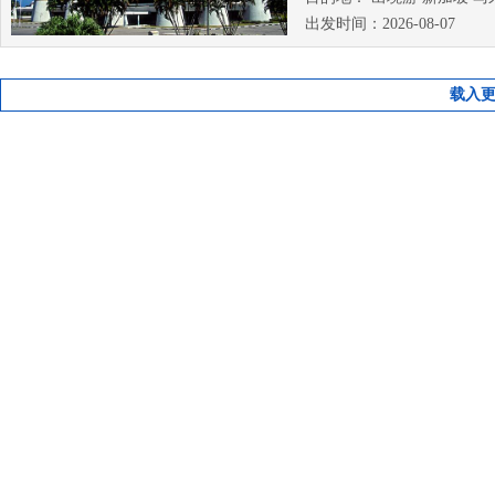
出发时间：2026-08-07
载入