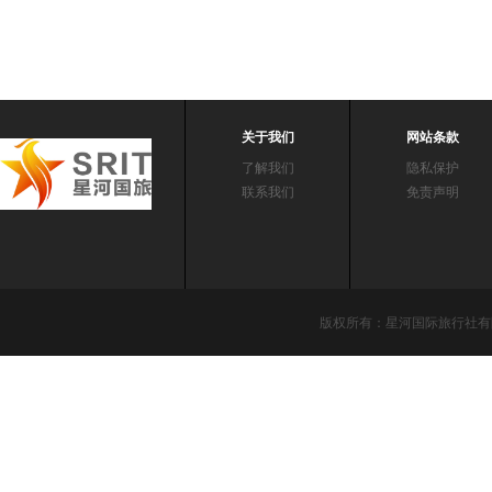
关于我们
网站条款
了解我们
隐私保护
联系我们
免责声明
版权所有：星河国际旅行社有限责