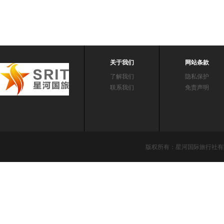
关于我们
网站条款
了解我们
隐私保护
联系我们
免责声明
版权所有：星河国际旅行社有限责