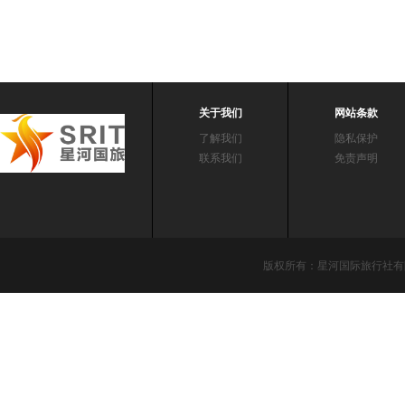
关于我们
网站条款
了解我们
隐私保护
联系我们
免责声明
版权所有：星河国际旅行社有限责