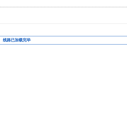
线路已加载完毕