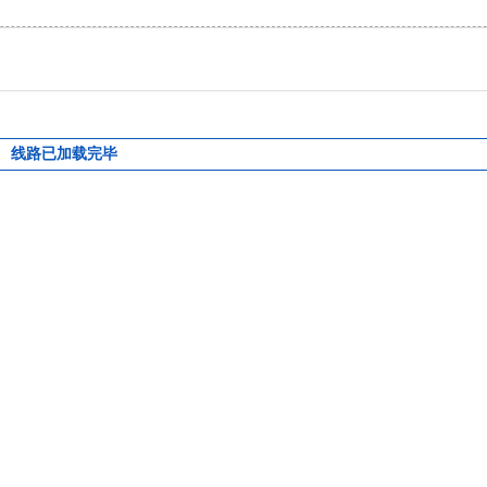
线路已加载完毕