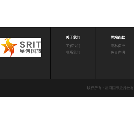
关于我们
网站条款
了解我们
隐私保护
联系我们
免责声明
版权所有：星河国际旅行社有限责