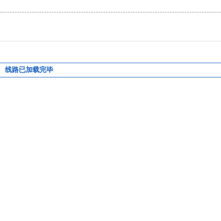
线路已加载完毕