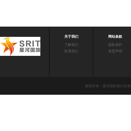
关于我们
网站条款
了解我们
隐私保护
联系我们
免责声明
版权所有：星河国际旅行社有限责