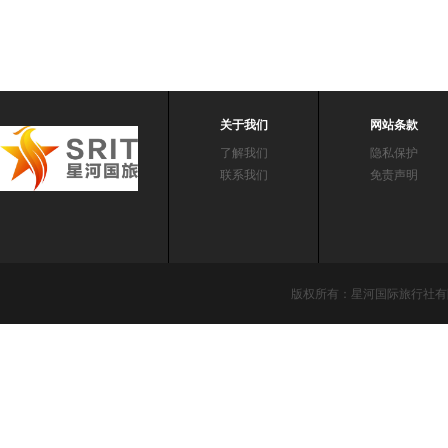
关于我们
网站条款
了解我们
隐私保护
联系我们
免责声明
版权所有：星河国际旅行社有限责