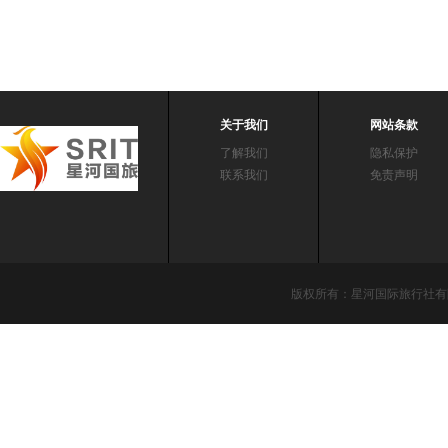
关于我们
网站条款
了解我们
隐私保护
联系我们
免责声明
版权所有：星河国际旅行社有限责