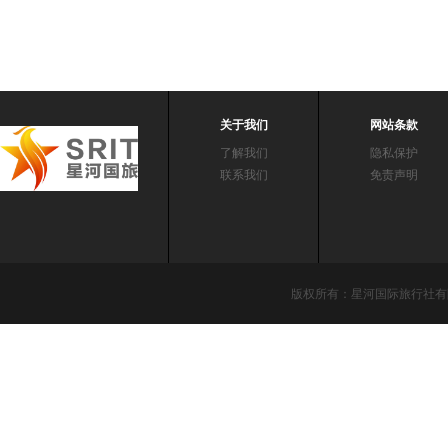
关于我们
网站条款
了解我们
隐私保护
联系我们
免责声明
版权所有：星河国际旅行社有限责