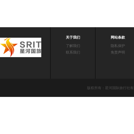
关于我们
网站条款
了解我们
隐私保护
联系我们
免责声明
版权所有：星河国际旅行社有限责