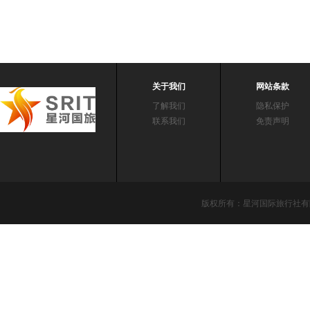
关于我们
网站条款
了解我们
隐私保护
联系我们
免责声明
版权所有：星河国际旅行社有限责