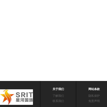
关于我们
网站条款
了解我们
隐私保护
联系我们
免责声明