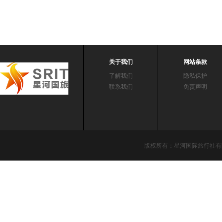
关于我们
网站条款
了解我们
隐私保护
联系我们
免责声明
版权所有：星河国际旅行社有限责