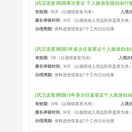
[武汉送签]韩国单次签证 个人旅游全国自由行
有效期:
90天（以领馆签发为准）
入境次
最长停留时间:
30天（以领馆或入境边防所盖章为准
办理周期:
资料进使馆算起7个工作日出结果
[武汉送签]韩国5年多次往返签证个人旅游自由
有效期:
5年（以领馆签发为准）
入境次
最长停留时间:
30天（以领馆或入境边防所盖章为准
办理周期:
资料进使馆算起7个工作日出结果
[武汉送签]韩国10年多次往返签证个人旅游自
有效期:
10年（以领馆签发为准）
入境次
最长停留时间:
90天（以领馆或入境边防所盖章为准
办理周期:
资料进使馆算起7个工作日出结果