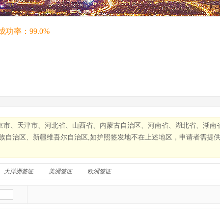
成功率：99.0%
北京市、天津市、河北省、山西省、内蒙古自治区、河南省、湖北省、湖南
族自治区、新疆维吾尔自治区,如护照签发地不在上述地区，申请者需提
大洋洲签证
美洲签证
欧洲签证