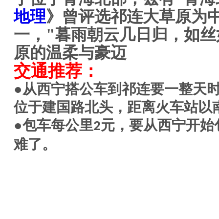
地理
》曾评选祁连大草原为
一，"暮雨朝云几日归，如丝
原的温柔与豪迈
交通推荐：
●从西宁搭公车到祁连要一整天时
位于建国路北头，距离火车站以南约
●包车每公里
元，要从西宁开始
2
难了。